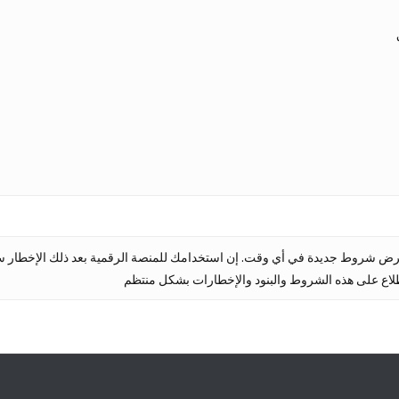
فرض شروط جديدة في أي وقت. إن استخدامك للمنصة الرقمية بعد ذلك الإخطار سيش