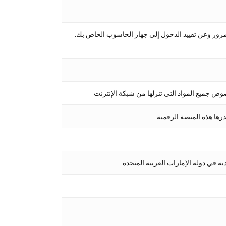
رور وعن تقييد الدخول إلى جهاز الحاسوب الخاص بك.