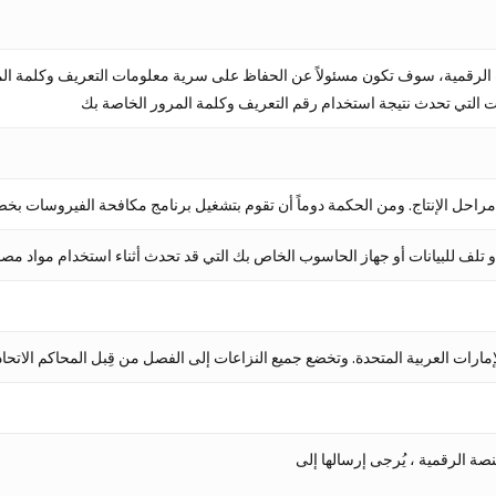
 الرقمية، سوف تكون مسئولاً عن الحفاظ على سرية معلومات التعريف وكلمة الم