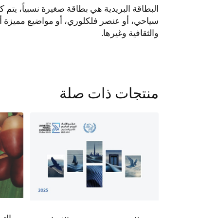
البطاقة البريدية هي بطاقة صغيرة نسبياً، يتم كت
سياحي، أو عنصر فلكلوري، أو مواضيع مميزة أخرى
والثقافية وغيرها.
منتجات ذات صلة