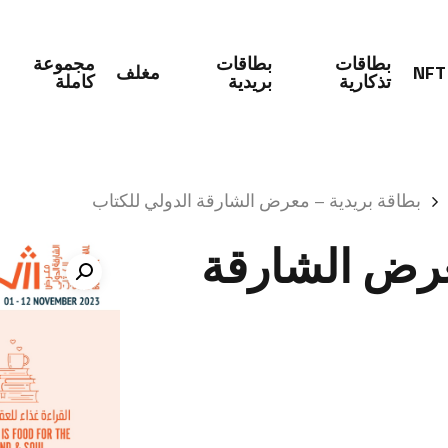
بطاقات
بطاقات
مجموعة
NFT
مغلف
تذكارية
بريدية
كاملة
sh
بطاقة بريدية – معرض الشارقة الدولي للكتاب
عرض الشارقة