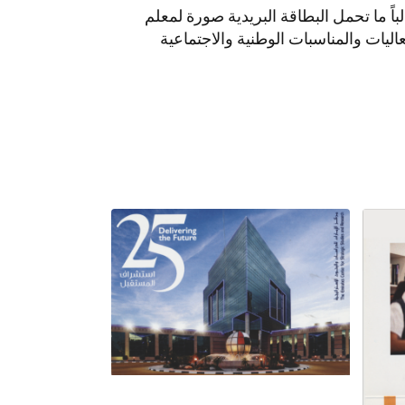
باً ما تحمل البطاقة البريدية صورة لمعلم
ليات والمناسبات الوطنية والاجتماعية